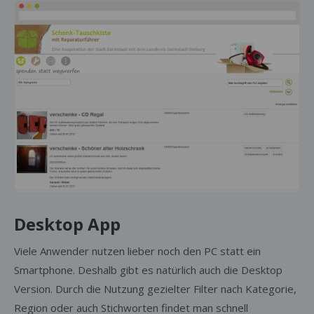
Desktop App
Viele Anwender nutzen lieber noch den PC statt ein
Smartphone. Deshalb gibt es natürlich auch die Desktop
Version. Durch die Nutzung gezielter Filter nach Kategorie,
Region oder auch Stichworten findet man schnell