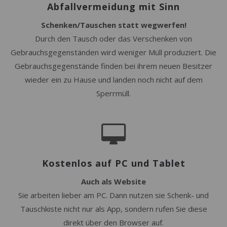
Abfallvermeidung mit Sinn
Schenken/Tauschen statt wegwerfen!
Durch den Tausch oder das Verschenken von
Gebrauchsgegenständen wird weniger Müll produziert. Die
Gebrauchsgegenstände finden bei ihrem neuen Besitzer
wieder ein zu Hause und landen noch nicht auf dem
Sperrmüll.
Kostenlos auf PC und Tablet
Auch als Website
Sie arbeiten lieber am PC. Dann nutzen sie Schenk- und
Tauschkiste nicht nur als App, sondern rufen Sie diese
direkt über den Browser auf.