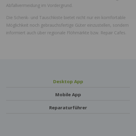
Abfallvermeidung im Vordergrund.
Die Schenk- und Tauschkiste bietet nicht nur ein komfortable
Möglichkeit noch gebrauchsfertige Güter einzustellen, sondern
informiert auch über regionale Flöhmärkte bzw. Repair Cafes.
Desktop App
Mobile App
Reparaturführer