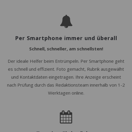
Per Smartphone immer und überall
Schnell, schneller, am schnellsten!
Der ideale Helfer beim Entrümpeln. Per Smartphone geht
es schnell und effizient. Foto gemacht, Rubrik ausgewälht
und Kontaktdaten eingetragen. Ihre Anzeige erscheint
nach Prüfung durch das Redaktionsteam innerhalb von 1-2
Werktagen online.