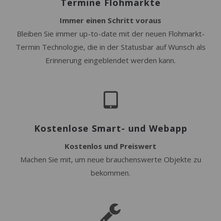
Termine Flohmärkte
Immer einen Schritt voraus
Bleiben Sie immer up-to-date mit der neuen Flohmarkt-
Termin Technologie, die in der Statusbar auf Wunsch als
Erinnerung eingeblendet werden kann.
Kostenlose Smart- und Webapp
Kostenlos und Preiswert
Machen Sie mit, um neue brauchenswerte Objekte zu
bekommen.